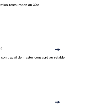
vation-restauration au XXe
39
 son travail de master consacré au retable