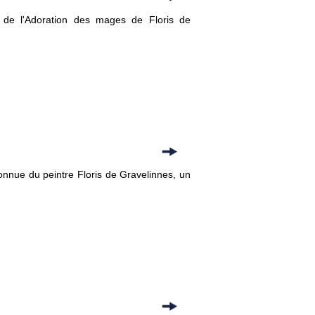
t de l'Adoration des mages de Floris de
nnue du peintre Floris de Gravelinnes, un